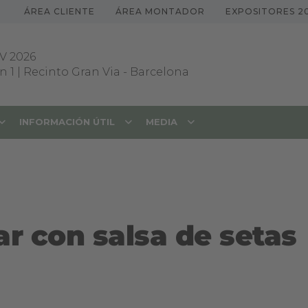
ÁREA CLIENTE
ÁREA MONTADOR
EXPOSITORES 2
V 2026
 1 | Recinto Gran Via
-
Barcelona
INFORMACIÓN ÚTIL
MEDIA
r con salsa de setas