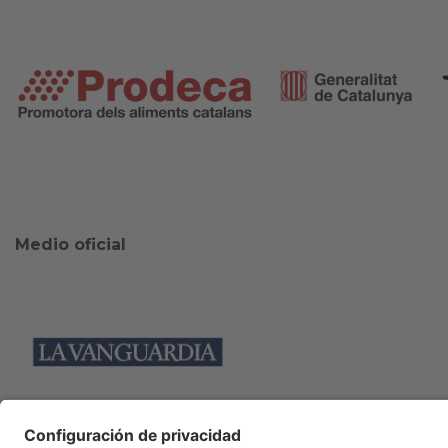
Medio oficial