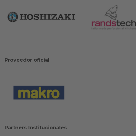
Proveedor oficial
Partners Institucionales