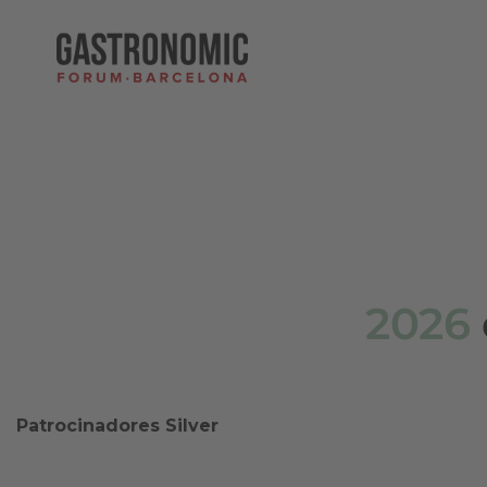
2026
Patrocinadores Silver