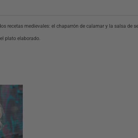
os recetas medievales: el chaparrón de calamar y la salsa de se
el plato elaborado.