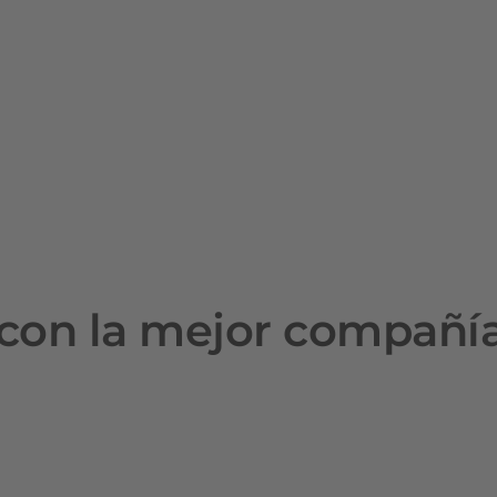
con la mejor compañí