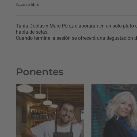
Acceso libre
Tània Doblas y Marc Pérez elaborarán en un solo plato d
habla de setas.
Cuando termine la sesión se ofrecerá una degustación d
Ponentes