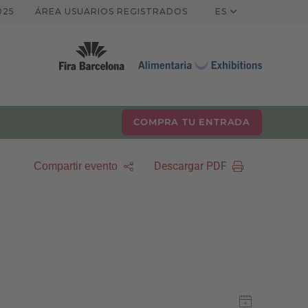
025
ÁREA USUARIOS REGISTRADOS
ES
COMPRA TU ENTRADA
Descargar PDF
Compartir evento