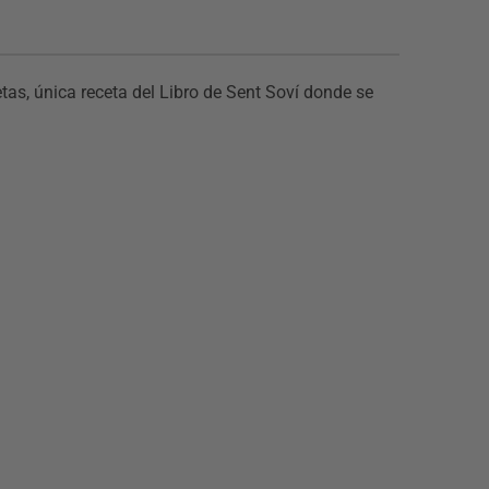
tas, única receta del Libro de Sent Soví donde se