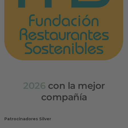
2026
con la mejor
compañía
Patrocinadores Silver