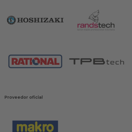
Proveedor oficial