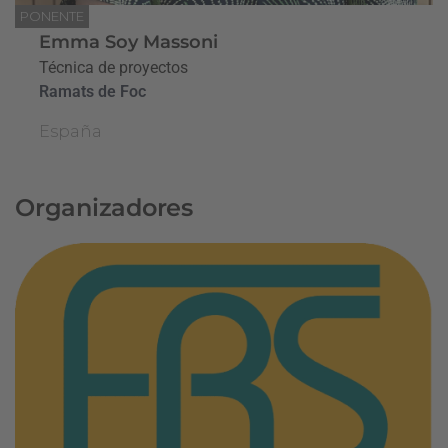
PONENTE
Emma Soy Massoni
Técnica de proyectos
Ramats de Foc
España
Organizadores