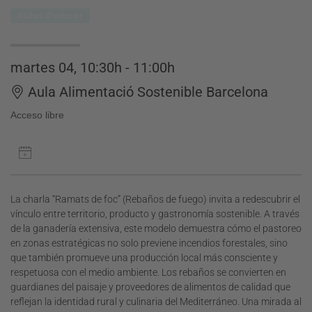
Aulas Partner
martes 04, 10:30h - 11:00h
Aula Alimentació Sostenible Barcelona
Acceso libre
La charla “Ramats de foc” (Rebaños de fuego) invita a redescubrir el
vínculo entre territorio, producto y gastronomía sostenible. A través
de la ganadería extensiva, este modelo demuestra cómo el pastoreo
en zonas estratégicas no solo previene incendios forestales, sino
que también promueve una producción local más consciente y
respetuosa con el medio ambiente. Los rebaños se convierten en
guardianes del paisaje y proveedores de alimentos de calidad que
reflejan la identidad rural y culinaria del Mediterráneo. Una mirada al