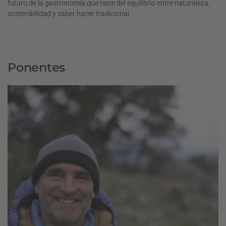
futuro de la gastronomía que nace del equilibrio entre naturaleza,
sostenibilidad y saber hacer tradicional.
Ponentes