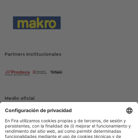
Partners Institucionales
Medio oficial