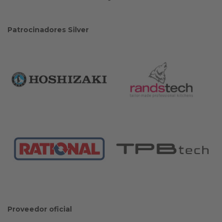
Patrocinadores Silver
Proveedor oficial