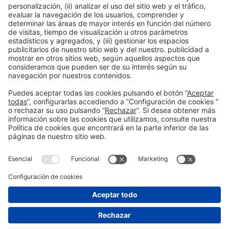
Colaboradores