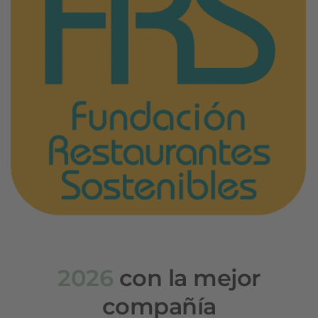
2026
con la mejor
compañía