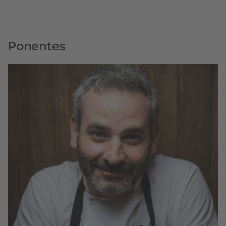
Ponentes