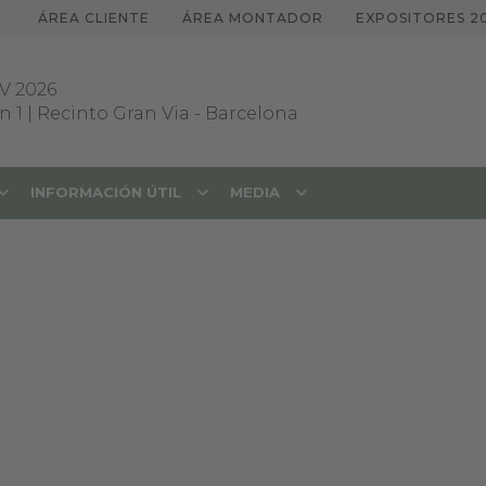
ÁREA CLIENTE
ÁREA MONTADOR
EXPOSITORES 2
V 2026
 1 | Recinto Gran Via
-
Barcelona
INFORMACIÓN ÚTIL
MEDIA