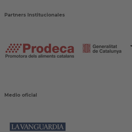
Partners Institucionales
Medio oficial