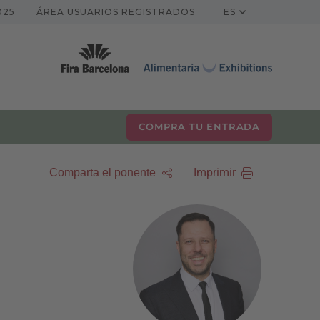
025
ÁREA USUARIOS REGISTRADOS
ES
COMPRA TU ENTRADA
Imprimir
Comparta el ponente