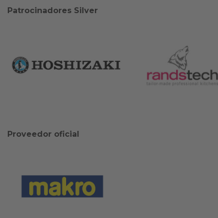
Patrocinadores Silver
Proveedor oficial