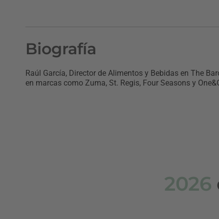
Biografía
Raúl García, Director de Alimentos y Bebidas en The Bar
en marcas como Zuma, St. Regis, Four Seasons y One&O
2026