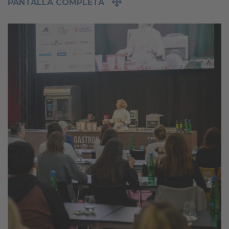
PANTALLA COMPLETA