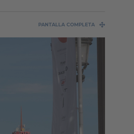
PANTALLA COMPLETA