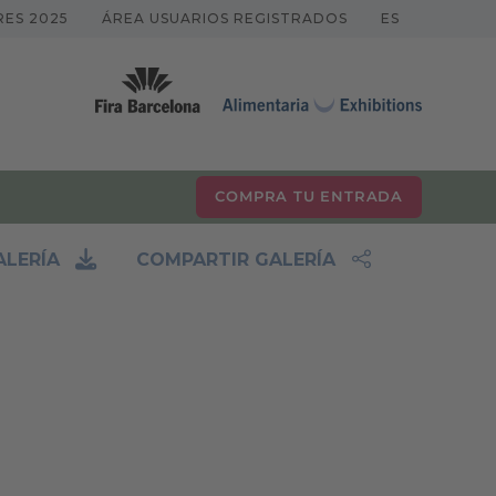
RES 2025
ÁREA USUARIOS REGISTRADOS
ES
COMPRA TU ENTRADA
LERÍA
COMPARTIR GALERÍA