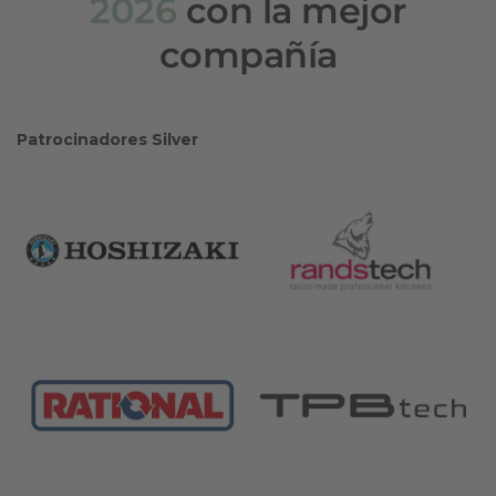
2026
con la mejor
compañía
Patrocinadores Silver