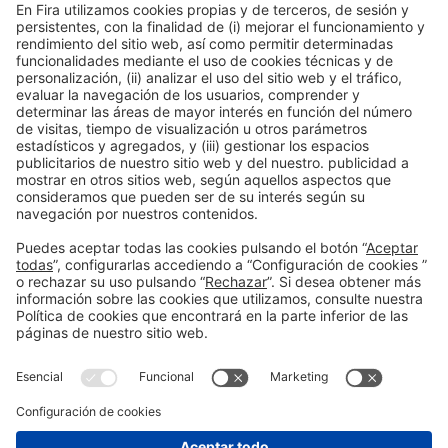
Colaboradores