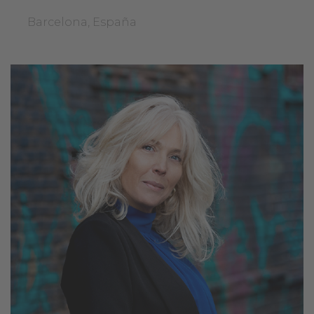
Barcelona, España