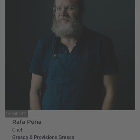
PONENTE
Rafa Peña
Chef
Gresca & Provisions Gresca