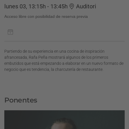
lunes 03, 13:15h - 13:45h
Auditori
Acceso libre con posibilidad de reserva previa
Partiendo de su experiencia en una cocina de inspiración
afrancesada, Rafa Peña mostrará algunos de los primeros
embutidos que está empezando a elaborar en un nuevo formato de
negocio que es tendencia, la charcutería de restaurante.
Ponentes