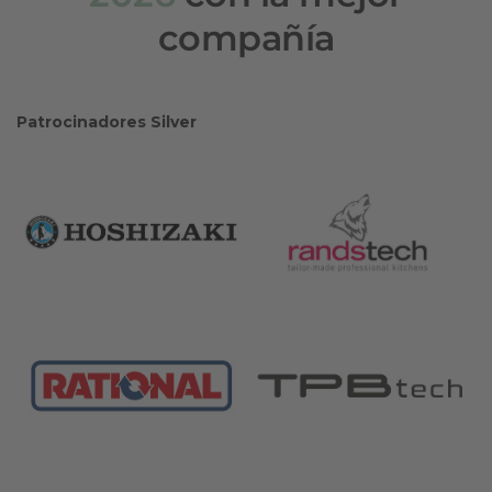
compañía
Patrocinadores Silver