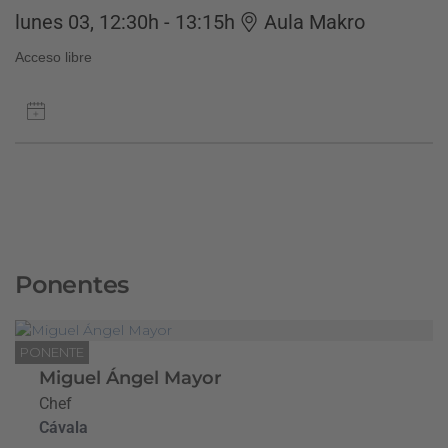
lunes 03, 12:30h - 13:15h
Aula Makro
Acceso libre
Ponentes
PONENTE
Miguel Ángel Mayor
Chef
Cávala