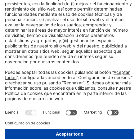
Colaboradores