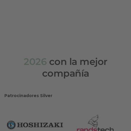
2026
con la mejor
compañía
Patrocinadores Silver