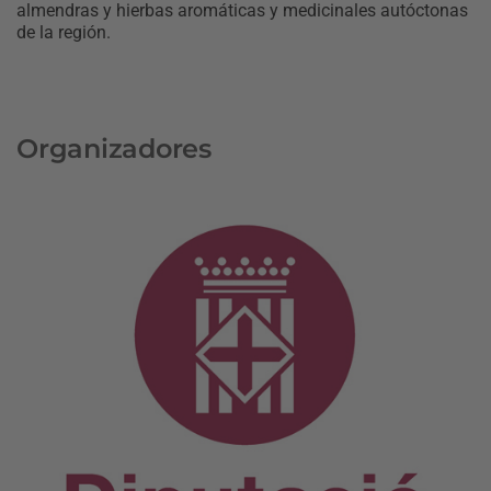
almendras y hierbas aromáticas y medicinales autóctonas
de la región.
Organizadores