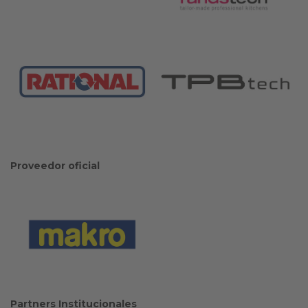
Proveedor oficial
Partners Institucionales