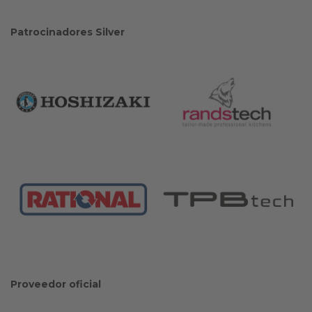
Patrocinadores Silver
Proveedor oficial