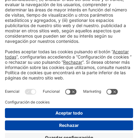
Colaboradores