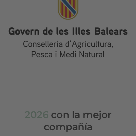
2026
con la mejor
compañía