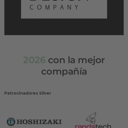
2026
con la mejor
compañía
Patrocinadores Silver