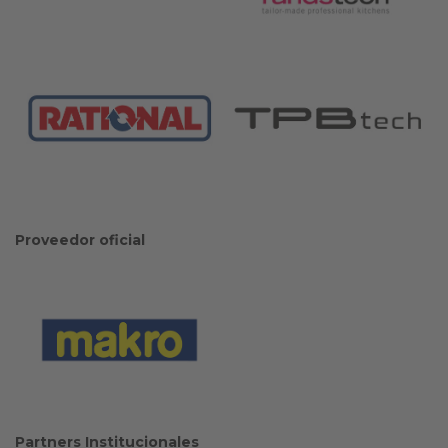
Proveedor oficial
Partners Institucionales