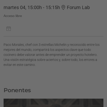
martes 04, 15:00h - 15:15h
Forum Lab
Acceso libre
Paco Morales, chef con 3 estrellas Michelin y reconocido entre los
mejores del mundo, compartirá los aspectos clave que todo
cocinero debe valorar antes de emprender un proyecto hotelero.
Una visión estratégica sobre aciertos y, sobre todo, los errores a
evitar en este camino.
Ponentes