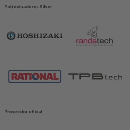
Patrocinadores Silver
Proveedor oficial