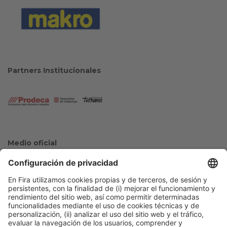
Partners Institucionales
Medio oficial