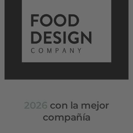
2026
con la mejor
compañía