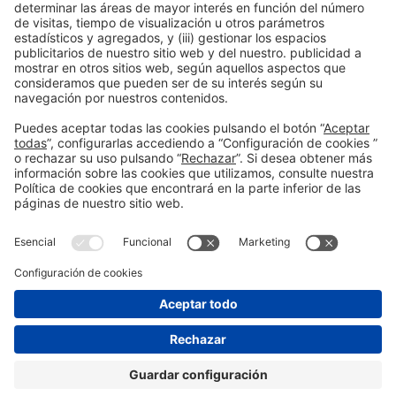
Colaboradores