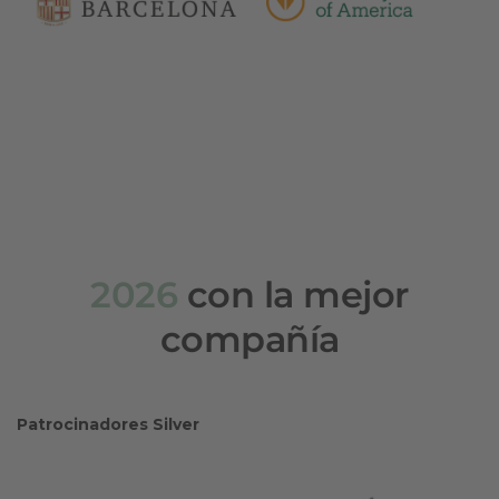
2026
con la mejor
compañía
Patrocinadores Silver