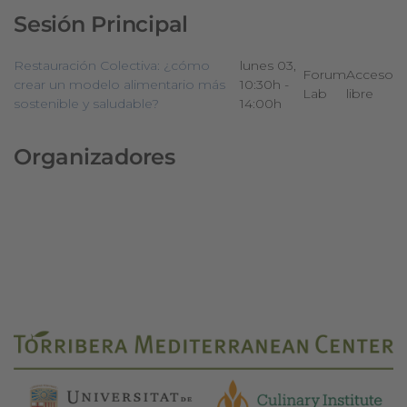
Sesión Principal
Restauración Colectiva: ¿cómo
lunes 03,
Forum
Acceso
crear un modelo alimentario más
10:30h -
Lab
libre
sostenible y saludable?
14:00h
Organizadores