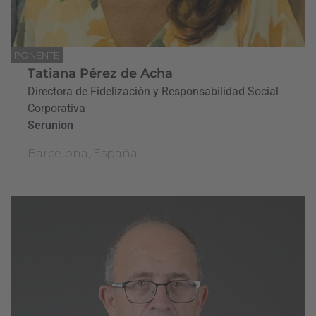
PONENTE
Tatiana Pérez de Acha
Directora de Fidelización y Responsabilidad Social
Corporativa
Serunion
Barcelona, España