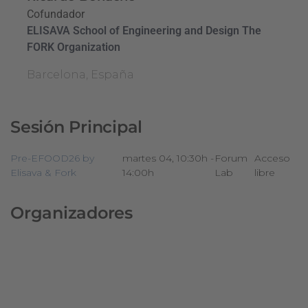
Cofundador
ELISAVA School of Engineering and Design The
FORK Organization
Barcelona, España
Sesión Principal
Pre-EFOOD26 by
martes 04, 10:30h -
Forum
Acceso
Elisava & Fork
14:00h
Lab
libre
Organizadores