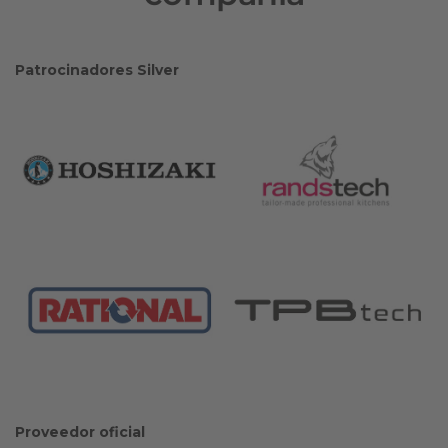
Patrocinadores Silver
Proveedor oficial