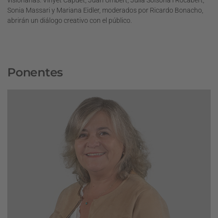
Sonia Massari y Mariana Eidler, moderados por Ricardo Bonacho,
abrirán un diálogo creativo con el público.
Ponentes