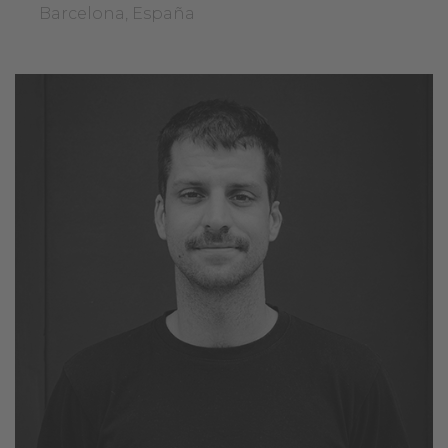
Barcelona, España