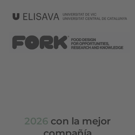
2026
con la mejor
compañía