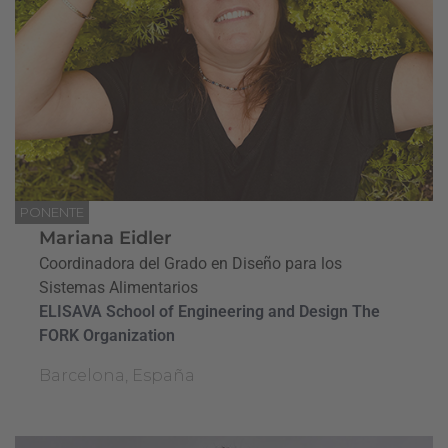
PONENTE
Mariana Eidler
Coordinadora del Grado en Diseño para los
Sistemas Alimentarios
ELISAVA School of Engineering and Design The
FORK Organization
Barcelona, España