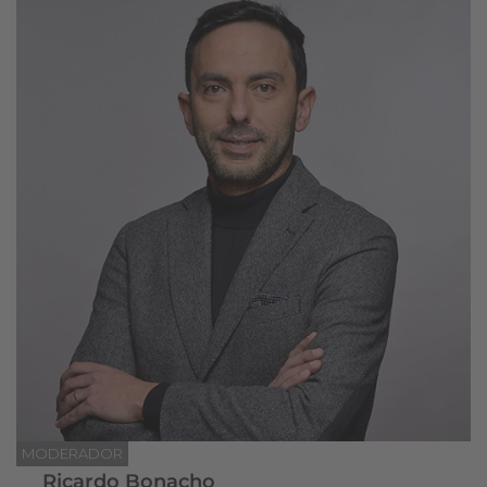
MODERADOR
Ricardo Bonacho