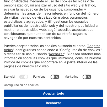
Colaboradores