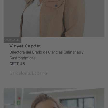
PONENTE
Vinyet Capdet
Directora del Grado de Ciencias Culinarias y
Gastronómicas
CETT-UB
Barcelona, España