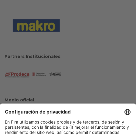
Partners Institucionales
Medio oficial