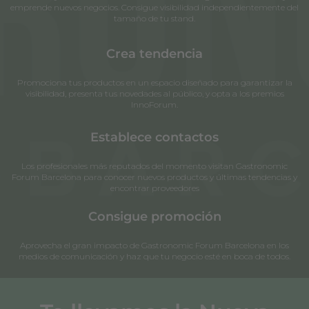
emprende nuevos negocios. Consigue visibilidad independientemente del
tamaño de tu stand.
Crea tendencia
Promociona tus productos en un espacio diseñado para garantizar la
visibilidad, presenta tus novedades al público, y opta a los premios
InnoForum.
Establece contactos
Los profesionales más reputados del momento visitan Gastronomic
Forum Barcelona para conocer nuevos productos y últimas tendencias y
encontrar proveedores
Consigue promoción
Aprovecha el gran impacto de Gastronomic Forum Barcelona en los
medios de comunicación y haz que tu negocio esté en boca de todos.