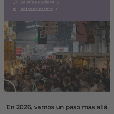
Galería de vídeos
Notas de prensa
En 2026, vamos un paso más allá