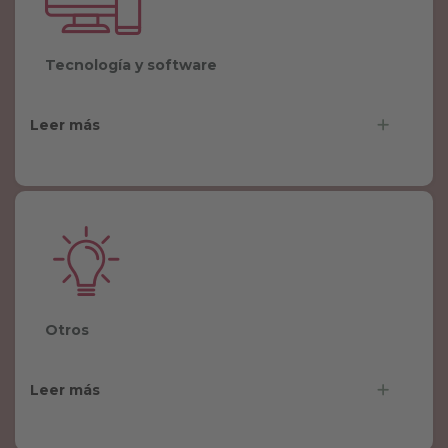
Tecnología y software
Leer más
Otros
Leer más