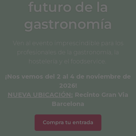
futuro de la
gastronomía
Ven al evento imprescindible para los
profesionales de la gastronomía, la
hostelería y el foodservice.
¡Nos vemos del 2 al 4 de noviembre de
2026!
NUEVA UBICACIÓN:
Recinto Gran Via
Barcelona
Compra tu entrada