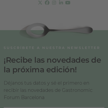
SUSCRÍBETE A NUESTRA NEWSLETTER
¡Recibe las novedades de
la próxima edición!
Déjanos tus datos y sé el primero en
recibir las novedades de Gastronomic
Forum Barcelona