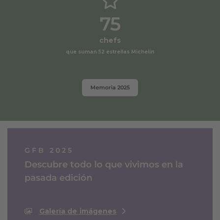
75
chefs
que suman 52 estrellas Michelin
Memoria 2025
GFB 2025
Descubre todo lo que vivimos en la
pasada edición
Galería de imágenes