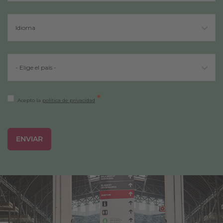
*
Acepto la
política de privacidad