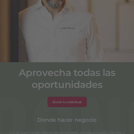
Quique Dacosta
Quique Dacosta***
Aprovecha todas las
oportunidades
Envía tu solicitud
Donde hacer negocio
Construye nuevas relaciones comerciales, consigue nuevos clientes y