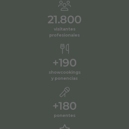
21.800
visitantes
profesionales
+
190
showcookings
y ponencias
+
180
ponentes