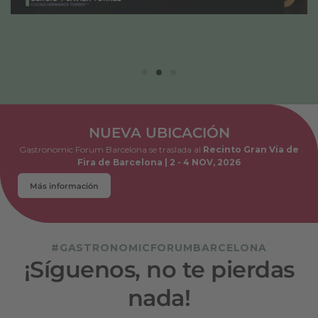
NUEVA UBICACIÓN
Gastronomic Forum Barcelona se traslada al
Recinto Gran Via de
Fira de Barcelona | 2 - 4 NOV, 2026
Más información
#GASTRONOMICFORUMBARCELONA
¡Síguenos, no te pierdas
nada!