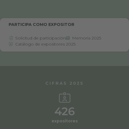
PARTICIPA COMO EXPOSITOR
Solicitud de participación
Memoria 2025
Catálogo de expositores 2025
CIFRAS 2025
426
expositores