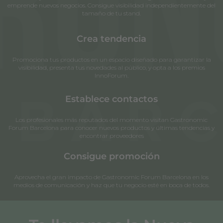
emprende nuevos negocios. Consigue visibilidad independientemente del
tamaño de tu stand.
Crea tendencia
Promociona tus productos en un espacio diseñado para garantizar la
visibilidad, presenta tus novedades al público, y opta a los premios
InnoForum.
Establece contactos
Los profesionales más reputados del momento visitan Gastronomic
Forum Barcelona para conocer nuevos productos y últimas tendencias y
encontrar proveedores
Consigue promoción
Aprovecha el gran impacto de Gastronomic Forum Barcelona en los
medios de comunicación y haz que tu negocio esté en boca de todos.