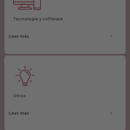
Tecnología y software
Leer más
Otros
Leer más