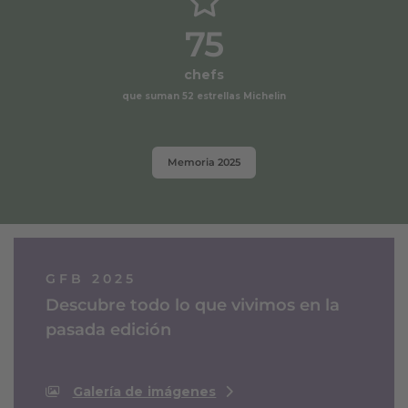
75
chefs
que suman 52 estrellas Michelin
Memoria 2025
GFB 2025
Descubre todo lo que vivimos en la
pasada edición
Galería de imágenes