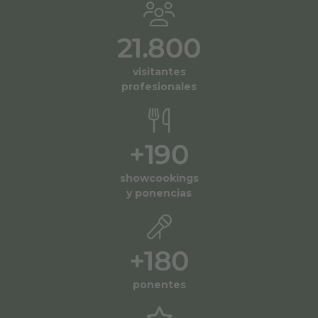
21.800
visitantes
profesionales
+
190
showcookings
y ponencias
+
180
ponentes