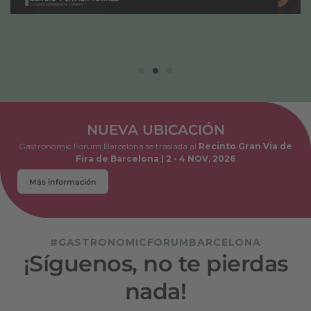
NUEVA UBICACIÓN
Gastronomic Forum Barcelona se traslada al
Recinto Gran Via de
Fira de Barcelona | 2 - 4 NOV, 2026
Más información
#GASTRONOMICFORUMBARCELONA
¡Síguenos, no te pierdas
nada!