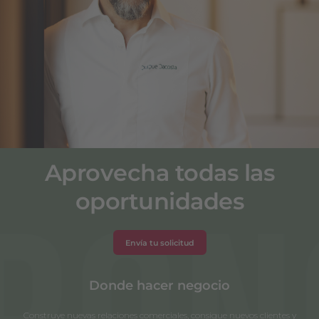
Quique Dacosta
Quique Dacosta***
Aprovecha todas las
oportunidades
Envía tu solicitud
Donde hacer negocio
Construye nuevas relaciones comerciales, consigue nuevos clientes y