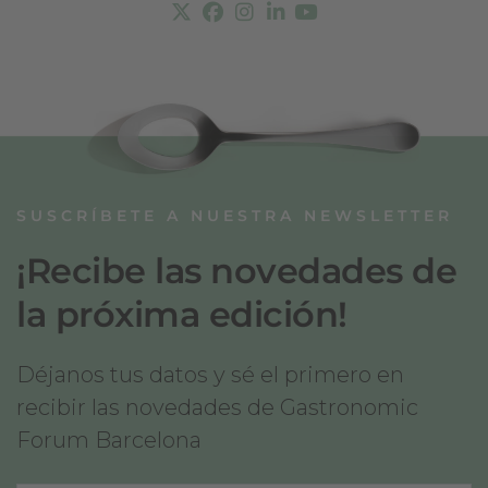
SUSCRÍBETE A NUESTRA NEWSLETTER
¡Recibe las novedades de
la próxima edición!
Déjanos tus datos y sé el primero en
recibir las novedades de Gastronomic
Forum Barcelona