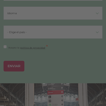
*
Acepto la
política de privacidad