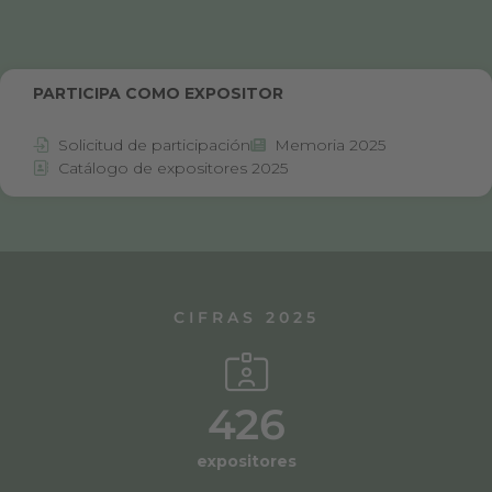
PARTICIPA COMO EXPOSITOR
Solicitud de participación
Memoria 2025
Catálogo de expositores 2025
CIFRAS 2025
426
expositores