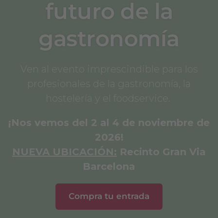
futuro de la
gastronomía
Ven al evento imprescindible para los
profesionales de la gastronomía, la
hostelería y el foodservice.
¡Nos vemos del 2 al 4 de noviembre de
2026!
NUEVA UBICACIÓN:
Recinto Gran Via
Barcelona
Compra tu entrada