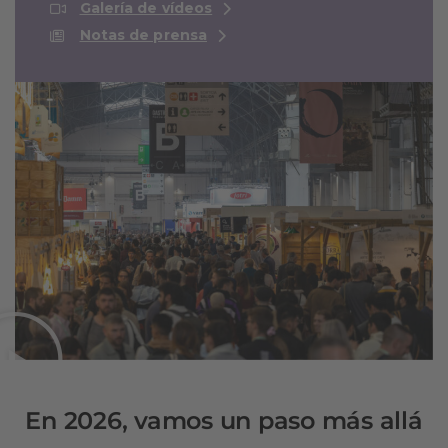
Galería de vídeos
Notas de prensa
En 2026, vamos un paso más allá