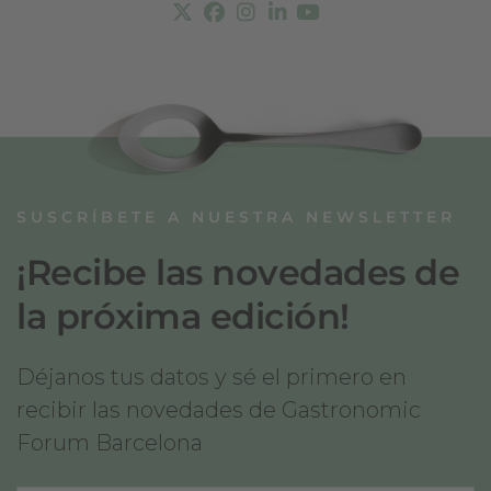
SUSCRÍBETE A NUESTRA NEWSLETTER
¡Recibe las novedades de
la próxima edición!
Déjanos tus datos y sé el primero en
recibir las novedades de Gastronomic
Forum Barcelona