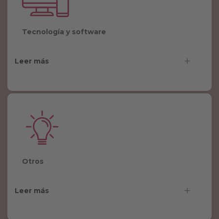
Tecnología y software
Leer más
Otros
Leer más