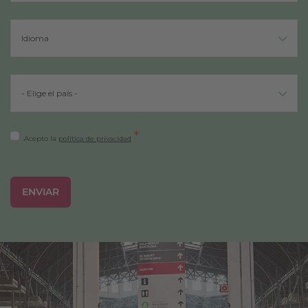
*
Acepto la
política de privacidad