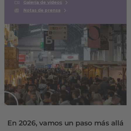
Galería de vídeos
Notas de prensa
En 2026, vamos un paso más allá