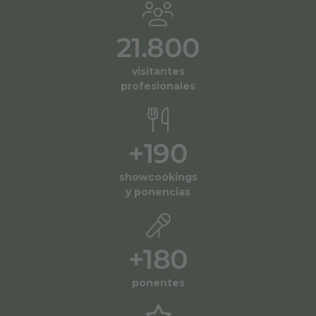
21.800
visitantes
profesionales
+
190
showcookings
y ponencias
+
180
ponentes