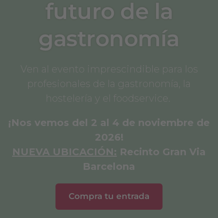
futuro de la
gastronomía
Ven al evento imprescindible para los
profesionales de la gastronomía, la
hostelería y el foodservice.
¡Nos vemos del 2 al 4 de noviembre de
2026!
NUEVA UBICACIÓN:
Recinto Gran Via
Barcelona
Compra tu entrada