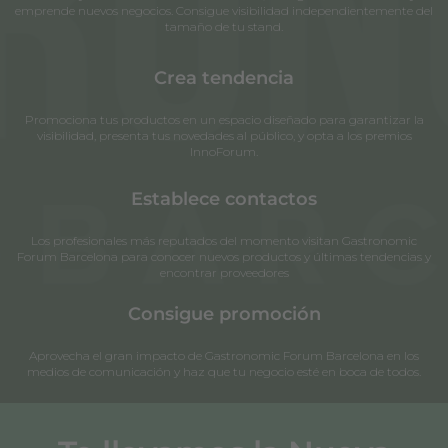
emprende nuevos negocios. Consigue visibilidad independientemente del
tamaño de tu stand.
Crea tendencia
Promociona tus productos en un espacio diseñado para garantizar la
visibilidad, presenta tus novedades al público, y opta a los premios
InnoForum.
Establece contactos
Los profesionales más reputados del momento visitan Gastronomic
Forum Barcelona para conocer nuevos productos y últimas tendencias y
encontrar proveedores
Consigue promoción
Aprovecha el gran impacto de Gastronomic Forum Barcelona en los
medios de comunicación y haz que tu negocio esté en boca de todos.