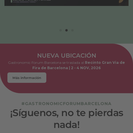
NUEVA UBICACIÓN
Gastronomic Forum Barcelona se traslada al
Recinto Gran Via de
Fira de Barcelona | 2 - 4 NOV, 2026
Más información
#GASTRONOMICFORUMBARCELONA
¡Síguenos, no te pierdas
nada!