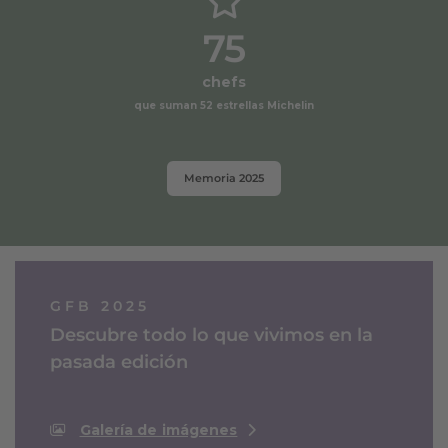
75
chefs
que suman 52 estrellas Michelin
Memoria 2025
GFB 2025
Descubre todo lo que vivimos en la
pasada edición
Galería de imágenes