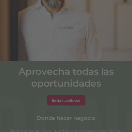
Quique Dacosta
Quique Dacosta***
Aprovecha todas las
oportunidades
Envía tu solicitud
Donde hacer negocio
Construye nuevas relaciones comerciales, consigue nuevos clientes y