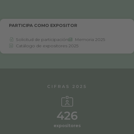
PARTICIPA COMO EXPOSITOR
Solicitud de participación
Memoria 2025
Catálogo de expositores 2025
CIFRAS 2025
426
expositores